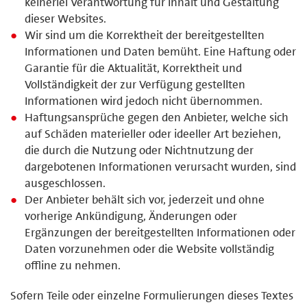
keinerlei Verantwortung für Inhalt und Gestaltung
dieser Websites.
Wir sind um die Korrektheit der bereitgestellten
Informationen und Daten bemüht. Eine Haftung oder
Garantie für die Aktualität, Korrektheit und
Vollständigkeit der zur Verfügung gestellten
Informationen wird jedoch nicht übernommen.
Haftungsansprüche gegen den Anbieter, welche sich
auf Schäden materieller oder ideeller Art beziehen,
die durch die Nutzung oder Nichtnutzung der
dargebotenen Informationen verursacht wurden, sind
ausgeschlossen.
Der Anbieter behält sich vor, jederzeit und ohne
vorherige Ankündigung, Änderungen oder
Ergänzungen der bereitgestellten Informationen oder
Daten vorzunehmen oder die Website vollständig
offline zu nehmen.
Sofern Teile oder einzelne Formulierungen dieses Textes