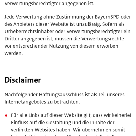
Verwertungsberechtigter angegeben ist.
Jede Verwertung ohne Zustimmung der BayernSPD oder
des Anbieters dieser Website ist unzulässig. Sofern als
Urheberrechtsinhaber oder Verwertungsberechtigter ein
Dritter angegeben ist, müssen die Verwertungsrechte
vor entsprechender Nutzung von diesem erworben
werden.
Disclaimer
Nachfolgender Haftungsausschluss ist als Teil unseres
Internetangebotes zu betrachten.
Für alle Links auf dieser Website gilt, dass wir keinerlei
Einfluss auf die Gestaltung und die Inhalte der
verlinkten Websites haben. Wir übernehmen somit