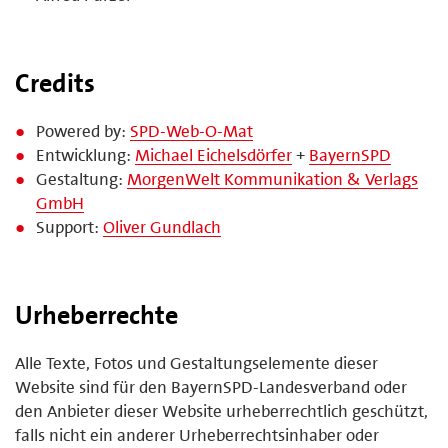
Credits
Powered by:
SPD-Web-O-Mat
Entwicklung:
Michael Eichelsdörfer
+
BayernSPD
Gestaltung:
MorgenWelt Kommunikation & Verlags
GmbH
Support:
Oliver Gundlach
Urheberrechte
Alle Texte, Fotos und Gestaltungselemente dieser
Website sind für den BayernSPD-Landesverband oder
den Anbieter dieser Website urheberrechtlich geschützt,
falls nicht ein anderer Urheberrechtsinhaber oder