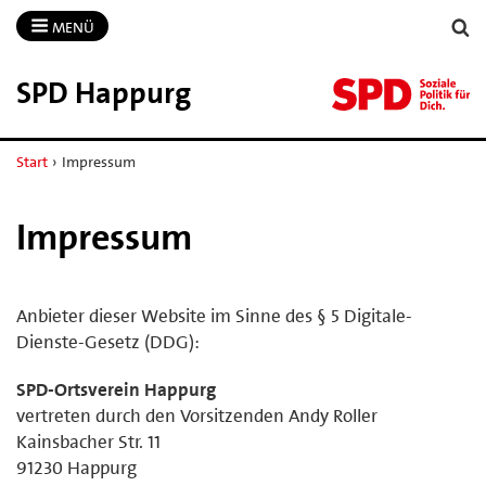
MENÜ
SPD Happurg
Start
›
Impressum
Impressum
Anbieter dieser Website im Sinne des § 5 Digitale-
Dienste-Gesetz (DDG):
SPD-Ortsverein Happurg
vertreten durch den Vorsitzenden Andy Roller
Kainsbacher Str. 11
91230 Happurg