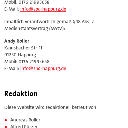
Mobil: 0176 21995658
E-Mail:
info@spd-happurg.de
Inhaltlich verantwortlich gemäß § 18 Abs. 2
Medienstaatsvertrag (MStV):
Andy Roller
Kainsbacher Str. 11
91230 Happurg
Mobil: 0176 21995658
E-Mail:
info@spd-happurg.de
Redaktion
Diese Website wird redaktionell betreut von
Andreas Roller
Alfred Pürzer